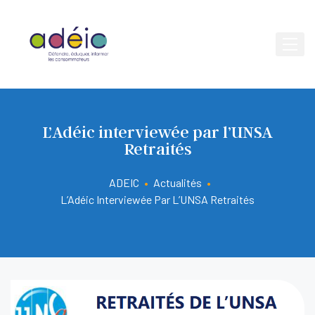
L’Adéic interviewée par l’UNSA
Retraités
ADEIC
•
Actualités
•
L’Adéic Interviewée Par L’UNSA Retraités