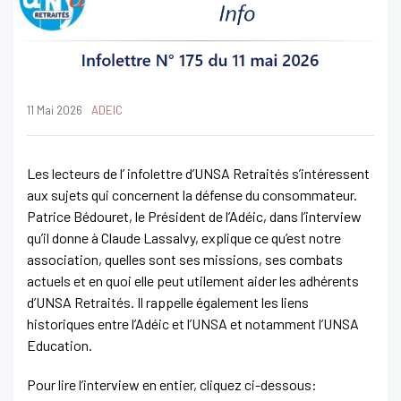
11 Mai 2026
ADEIC
Les lecteurs de l’ infolettre d’UNSA Retraités s’intéressent
aux sujets qui concernent la défense du consommateur.
Patrice Bédouret, le Président de l’Adéic, dans l’interview
qu’il donne à Claude Lassalvy, explique ce qu’est notre
association, quelles sont ses missions, ses combats
actuels et en quoi elle peut utilement aider les adhérents
d’UNSA Retraités. Il rappelle également les liens
historiques entre l’Adéic et l’UNSA et notamment l’UNSA
Education.
Pour lire l’interview en entier, cliquez ci-dessous: