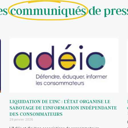
es
communiqués
de pres
LIQUIDATION DE L’INC : L’ÉTAT ORGANISE LE
SABOTAGE DE L’INFORMATION INDÉPENDANTE
DES CONSOMMATEURS
29 janvier 2026