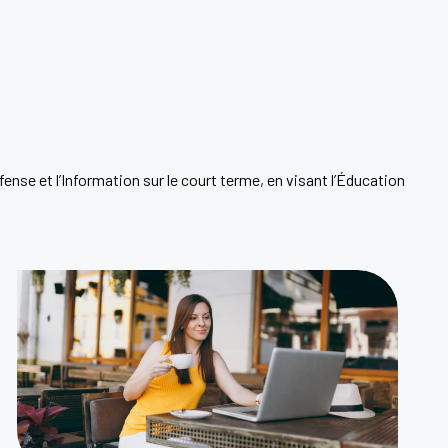
ense et l’Information sur le court terme, en visant l’Éducation