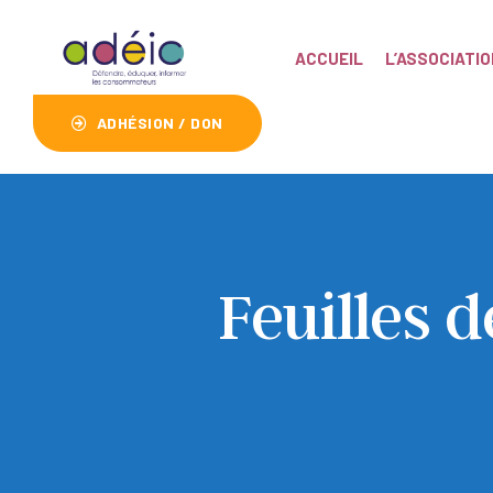
ACCUEIL
L’ASSOCIATIO
ADHÉSION / DON
Feuilles 