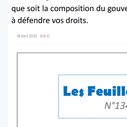
18 Avril 2025
ADEIC