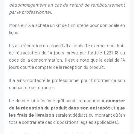
dédommagement en cas de retard de remboursement
par le professionnel.
Monsieur X a acheté un kit de fumisterie pour son poêle en
ligne.
Or, à la réception du produit, il a souhaité exercer son droit
de rétractation de 14 jours prévu par l’article L221-18 du
code de la consommation. Il est a noté que le délai de 14
jours court à compter de la réception du produit.
Il a ainsi contacté le professionnel pour l’informer de son
souhait de se rétracter.
Ce dernier lui a indiqué qu’il serait remboursé
à compter
de la réception du produit dans son entrepôt
et
que
les frais de livraison
seraient déduits du montant dû (en
totale contrariété des dispositions légales applicables).