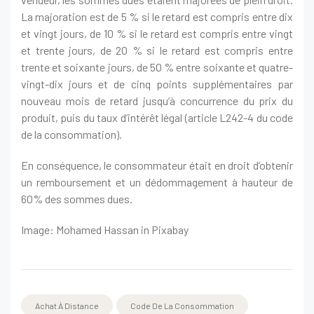
La majoration est de 5 % si le retard est compris entre dix
et vingt jours, de 10 % si le retard est compris entre vingt
et trente jours, de 20 % si le retard est compris entre
trente et soixante jours, de 50 % entre soixante et quatre-
vingt-dix jours et de cinq points supplémentaires par
nouveau mois de retard jusqu’à concurrence du prix du
produit, puis du taux d’intérêt légal (article L242-4 du code
de la consommation).
En conséquence, le consommateur était en droit d’obtenir
un remboursement et un dédommagement à hauteur de
60% des sommes dues.
Image: Mohamed Hassan in Pixabay
Achat À Distance
Code De La Consommation