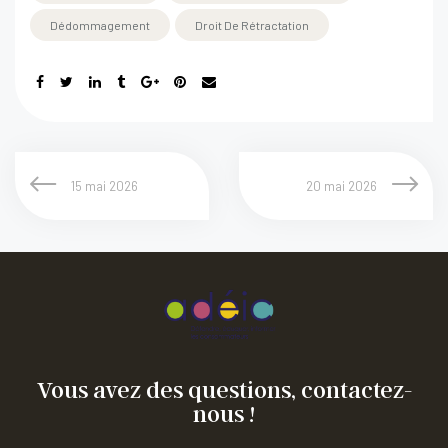
Dédommagement
Droit De Rétractation
15 mai 2026
20 mai 2026
Vous avez des questions, contactez-
nous !