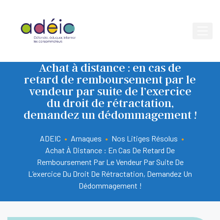
Achat à distance : en cas de
retard de remboursement par le
vendeur par suite de l’exercice
du droit de rétractation,
demandez un dédommagement !
ADEIC
•
Arnaques
•
Nos Litiges Résolus
•
Achat À Distance : En Cas De Retard De
Remboursement Par Le Vendeur Par Suite De
L’exercice Du Droit De Rétractation, Demandez Un
Dédommagement !