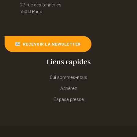
27, rue des tanneries
75013 Paris
RECEVOIR LA NEWSLETTER
Liens rapides
Qui sommes-nous
Adhérez
Espace presse