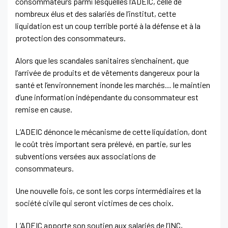
consommateurs parmi lesquelles l’ADEIC, celle de
nombreux élus et des salariés de l’institut, cette
liquidation est un coup terrible porté à la défense et à la
protection des consommateurs.
Alors que les scandales sanitaires s’enchainent, que
l’arrivée de produits et de vêtements dangereux pour la
santé et l’environnement inonde les marchés… le maintien
d’une information indépendante du consommateur est
remise en cause.
L’ADEIC dénonce le mécanisme de cette liquidation, dont
le coût très important sera prélevé, en partie, sur les
subventions versées aux associations de
consommateurs.
Une nouvelle fois, ce sont les corps intermédiaires et la
société civile qui seront victimes de ces choix.
L’ADEIC apporte son soutien aux salariés de l’INC,