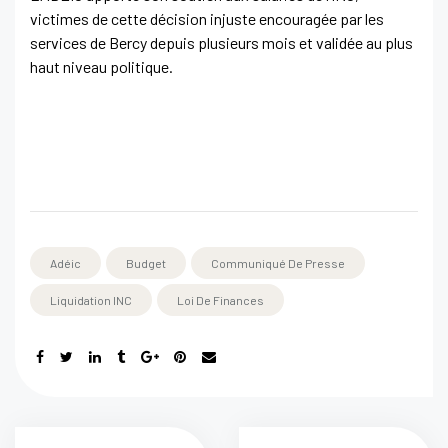
victimes de cette décision injuste encouragée par les
services de Bercy depuis plusieurs mois et validée au plus
haut niveau politique.
Adéic
Budget
Communiqué De Presse
Liquidation INC
Loi De Finances