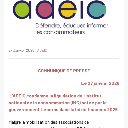
27 Janvier 2026
ADEIC
COMMUNIQUE DE PRESSE
Le 27 janvier 2026
L’ADEIC condamne la liquidation de l’Institut
national de la consommation (INC) actée par le
gouvernement Lecornu dans la loi de finances 2026.
Malgré la mobilisation des associations de