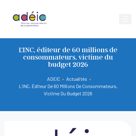
L’INC, éditeur de 60 millions de
consommateurs, victime du
budget 2026
ADEIC
•
Actualités
•
L’INC, Éditeur De 60 Millions De Consommateurs,
Victime Du Budget 2026