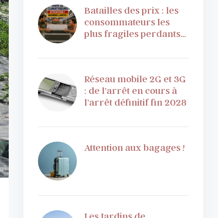
Batailles des prix : les
consommateurs les
plus fragiles perdants…
Réseau mobile 2G et 3G
: de l’arrêt en cours à
l’arrêt définitif fin 2028
Attention aux bagages !
Les Jardins de