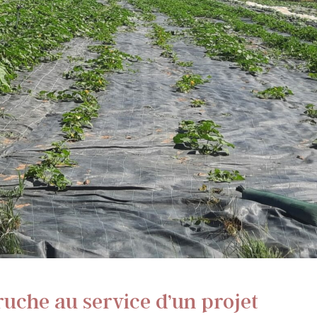
ruche au service d’un projet