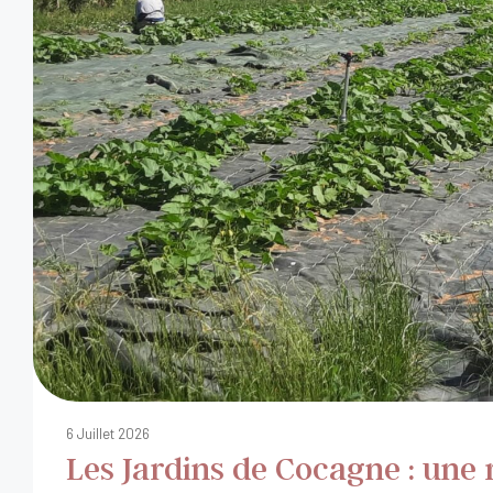
6 Juillet 2026
Les Jardins de Cocagne : une 