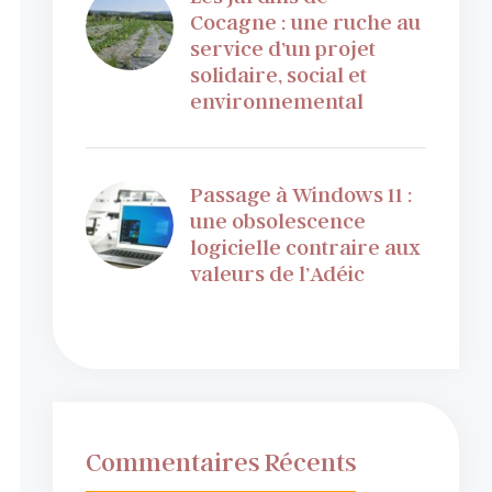
Cocagne : une ruche au
service d’un projet
solidaire, social et
environnemental
Passage à Windows 11 :
une obsolescence
logicielle contraire aux
valeurs de l’Adéic
Commentaires Récents