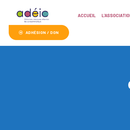
ACCUEIL
L’ASSOCIATIO
ADHÉSION / DON