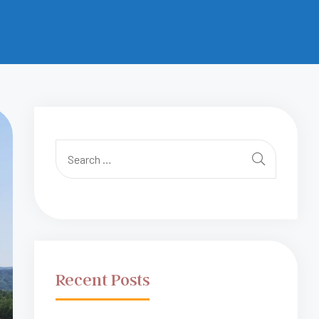
Recent Posts