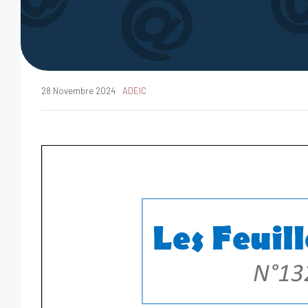
28 Novembre 2024
ADEIC