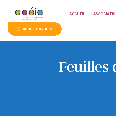
ACCUEIL
L’ASSOCIATIO
ADHÉSION / DON
Feuilles