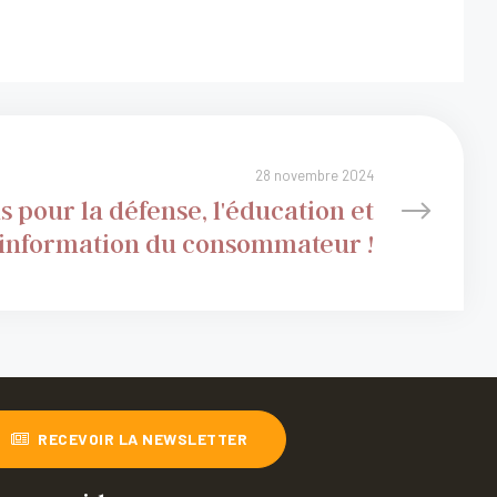
28 novembre 2024
'information du consommateur !
RECEVOIR LA NEWSLETTER