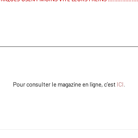
Pour consulter le magazine en ligne, c’est
ICI
.