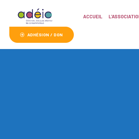
ACCUEIL
L’ASSOCIATIO
ADHÉSION / DON