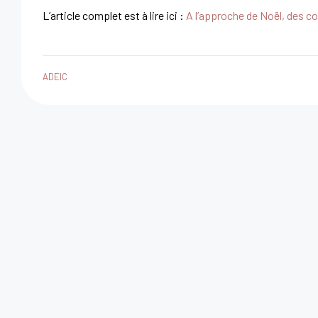
L’article complet est à lire ici :
A l’approche de Noël, des co
ADEIC