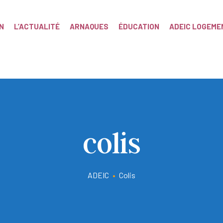
N
L’ACTUALITÉ
ARNAQUES
ÉDUCATION
ADEIC LOGEME
colis
ADEIC
•
Colis