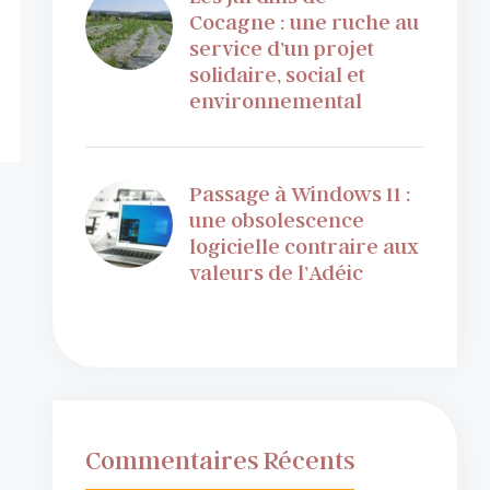
Cocagne : une ruche au
service d’un projet
solidaire, social et
environnemental
Passage à Windows 11 :
une obsolescence
logicielle contraire aux
valeurs de l’Adéic
Commentaires Récents