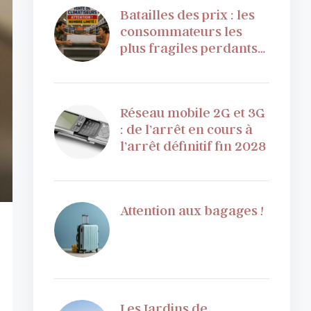
Batailles des prix : les
consommateurs les
plus fragiles perdants…
Réseau mobile 2G et 3G
: de l’arrêt en cours à
l’arrêt définitif fin 2028
Attention aux bagages !
Les Jardins de