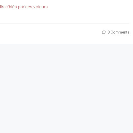
lis ciblés par des voleurs
0 Comments