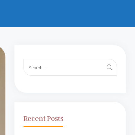
Recent Posts