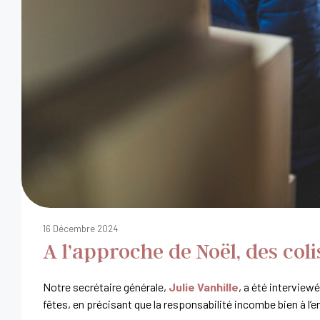
16 Décembre 2024
A l’approche de Noël, des coli
Notre secrétaire générale,
Julie Vanhille
, a été interview
fêtes, en précisant que la responsabilité incombe bien à l’e