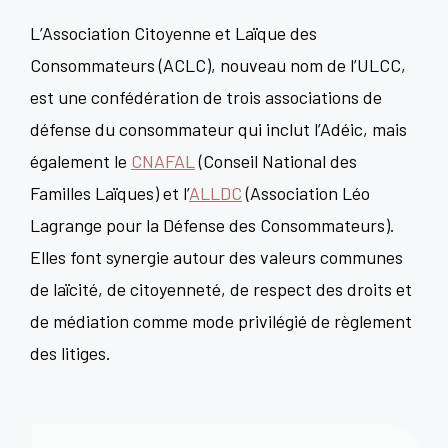
L’Association Citoyenne et Laïque des
Consommateurs (ACLC), nouveau nom de l’ULCC,
est une confédération de trois associations de
défense du consommateur qui inclut l’Adéic, mais
également le
CNAFAL
(Conseil National des
Familles Laïques) et l’
ALLDC
(Association Léo
Lagrange pour la Défense des Consommateurs).
Elles font synergie autour des valeurs communes
de laïcité, de citoyenneté, de respect des droits et
de médiation comme mode privilégié de règlement
des litiges.