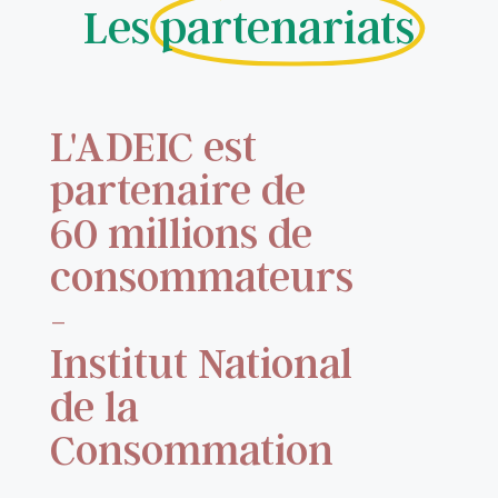
Les
partenariats
L'ADEIC est
partenaire de
60 millions de
consommateurs
-
Institut National
de la
Consommation