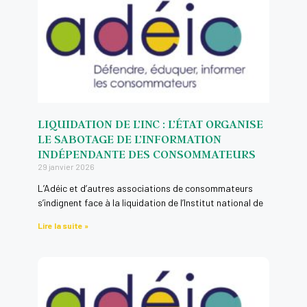
LIQUIDATION DE L’INC : L’ÉTAT ORGANISE
LE SABOTAGE DE L’INFORMATION
INDÉPENDANTE DES CONSOMMATEURS
29 janvier 2026
L’Adéic et d’autres associations de consommateurs
s’indignent face à la liquidation de l’Institut national de
Lire la suite »