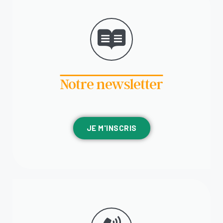
Notre newsletter
JE M'INSCRIS