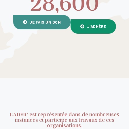
28,600
JE FAIS UN DON
J'ADHÈRE
L'ADEIC est représentée dans de nombreuses
instances et participe aux travaux de ces
organisations.