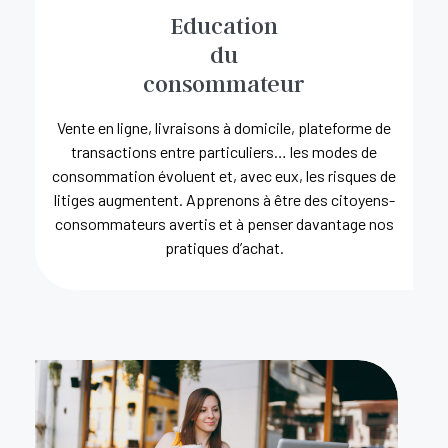
Education
du
consommateur
Vente en ligne, livraisons à domicile, plateforme de
transactions entre particuliers… les modes de
consommation évoluent et, avec eux, les risques de
litiges augmentent. Apprenons à être des citoyens-
consommateurs avertis et à penser davantage nos
pratiques d’achat.