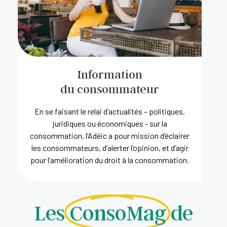
Information
du consommateur
En se faisant le relai d’actualités – politiques,
juridiques ou économiques - sur la
consommation, l’Adéic a pour mission d’éclairer
les consommateurs, d’alerter l’opinion, et d’agir
pour l’amélioration du droit à la consommation.
Les
ConsoMag
de