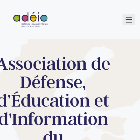
Association de
Défense,
d’Éducation et
d'Information
du