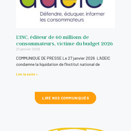
L’INC, éditeur de 60 millions de
consommateurs, victime du budget 2026
27 janvier 2026
COMMUNIQUE DE PRESSE Le 27 janvier 2026 L’ADEIC
condamne la liquidation de l’Institut national de
Lire la suite »
LIRE NOS COMMUNIQUÉS