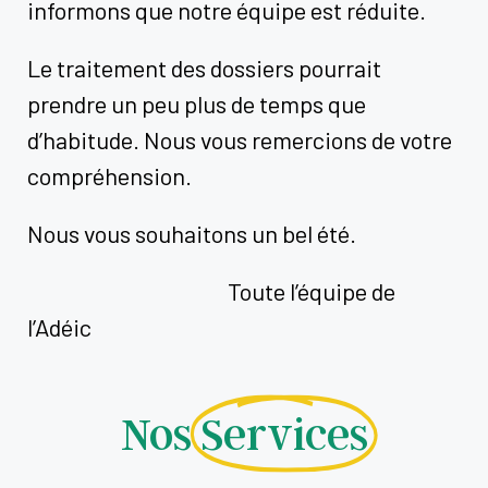
informons que notre équipe est réduite.
Le traitement des dossiers pourrait
prendre un peu plus de temps que
d’habitude. Nous vous remercions de votre
compréhension.
Nous vous souhaitons un bel été.
Toute l’équipe de
l’Adéic
Nos
Services