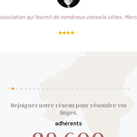
association qui fournit de nombreux conseils utiles. Merci
Rated
4
out of 5
Rejoignez notre réseau pour résoudre vos
litiges.
adhérents