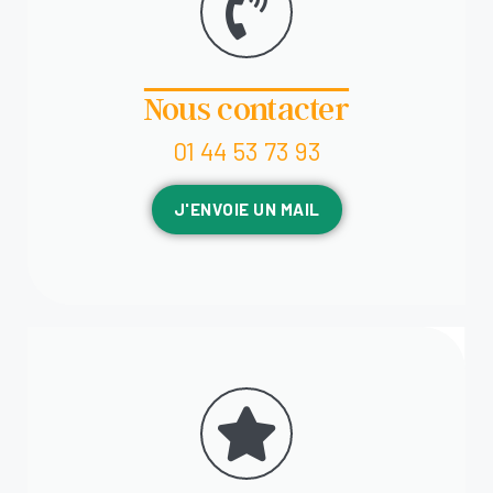
Nous contacter
01 44 53 73 93
J'ENVOIE UN MAIL