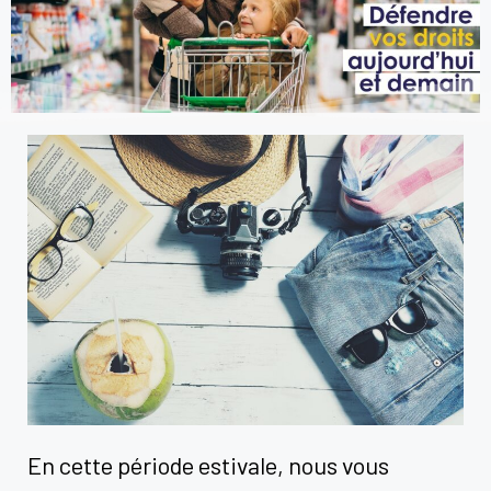
En cette période estivale, nous vous