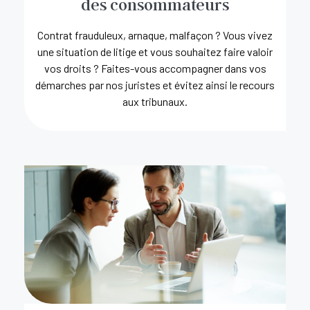
des consommateurs
Contrat frauduleux, arnaque, malfaçon ? Vous vivez
une situation de litige et vous souhaitez faire valoir
vos droits ? Faites-vous accompagner dans vos
démarches par nos juristes et évitez ainsi le recours
aux tribunaux.