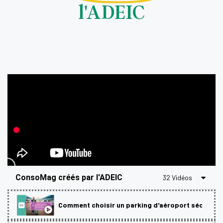
l'ADEIC
ConsoMag créés par l'ADEIC
32 Vidéos
Comment choisir un parking d'aéroport sécurisé