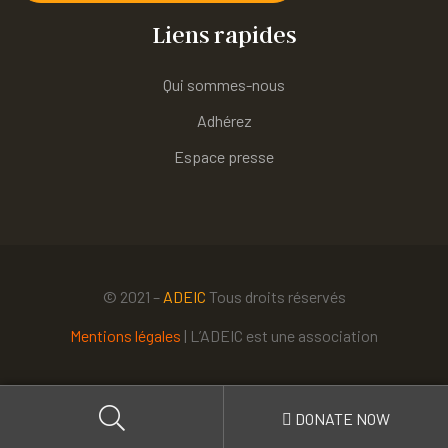
Liens rapides
Qui sommes-nous
Adhérez
Espace presse
© 2021 –
ADEIC
Tous droits réservés
Mentions légales
| L’ADEIC est une association
DONATE NOW