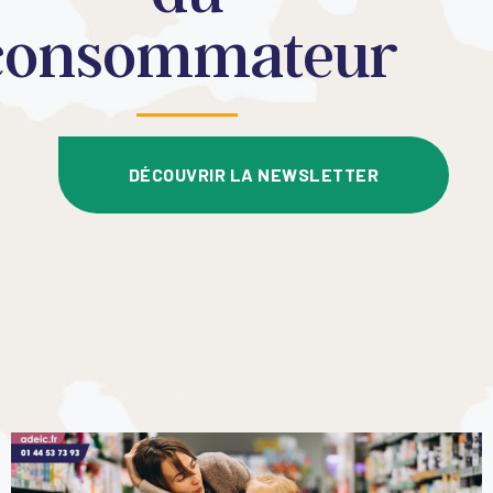
consommateur
DÉCOUVRIR LA NEWSLETTER